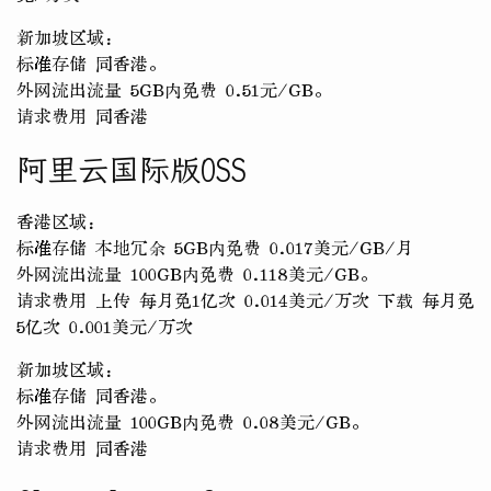
新加坡区域：
标准存储 同香港。
外网流出流量 5GB内免费 0.51元/GB。
请求费用 同香港
阿里云国际版OSS
香港区域：
标准存储 本地冗余 5GB内免费 0.017美元/GB/月
外网流出流量 100GB内免费 0.118美元/GB。
请求费用 上传 每月免1亿次 0.014美元/万次 下载 每月免
5亿次 0.001美元/万次
新加坡区域：
标准存储 同香港。
外网流出流量 100GB内免费 0.08美元/GB。
请求费用 同香港