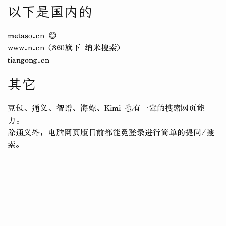
以下是国内的
metaso.cn 😊
www.n.cn (360旗下 纳米搜索)
tiangong.cn
其它
豆包、通义、智谱、海螺、Kimi 也有一定的搜索网页能
力。
除通义外，电脑网页版目前都能免登录进行简单的提问/搜
索。