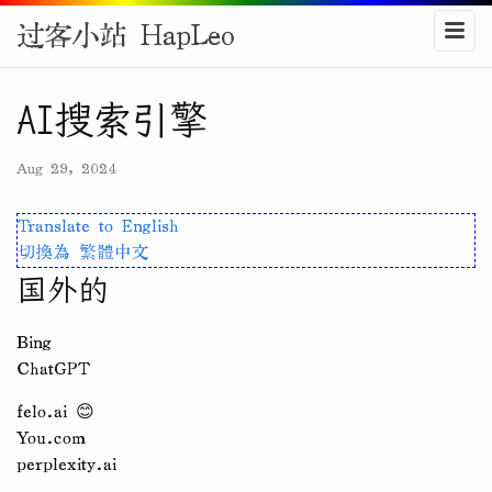
过客小站 HapLeo
AI搜索引擎
Aug 29, 2024
Translate to English
切換為 繁體中文
国外的
Bing
ChatGPT
felo.ai 😊
You.com
perplexity.ai